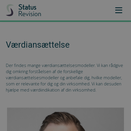
Værdiansættelse
Der findes mange værdiansættelsesmodeller. Vi kan rådgive
dig omkring forståelsen af de forskellige
værdiansættelsesmodeller og anbefale dig, hvilke modeller,
som er relevante for dig og din virksomhed. Vi kan desuden
hjælpe med værdiindikation af din virksomhed.